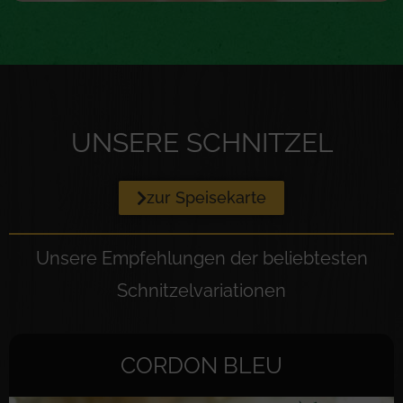
UNSERE SCHNITZEL
zur Speisekarte
Unsere Empfehlungen der beliebtesten
Schnitzelvariationen
CORDON BLEU