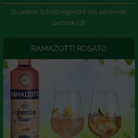
Zu jedem Schnitzelgericht das passende
Getränk z.B.
RAMAZOTTI ROSATO