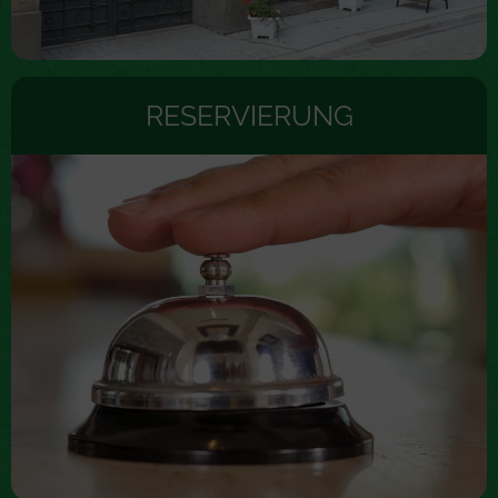
RESERVIERUNG