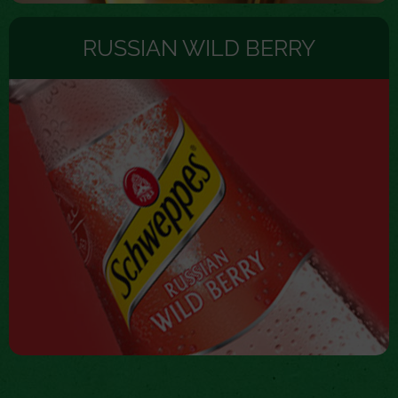
RUSSIAN WILD BERRY