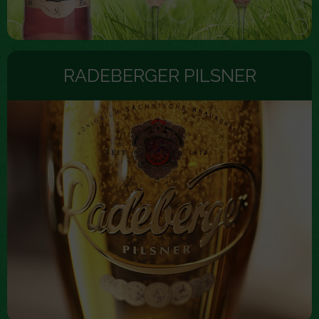
RADEBERGER PILSNER