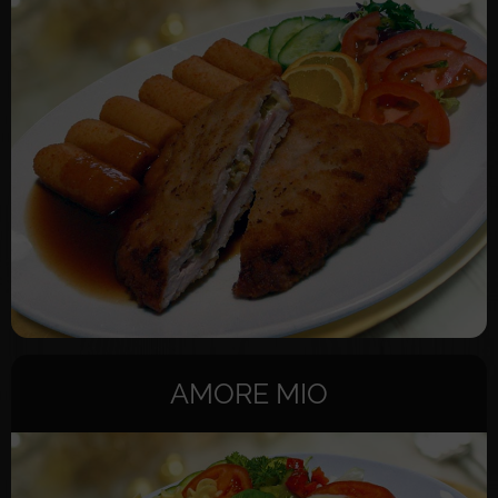
AMORE MIO