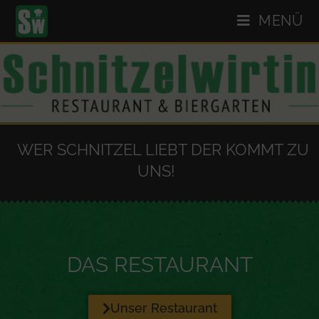
MENÜ
WER SCHNITZEL LIEBT DER KOMMT ZU
UNS!
DAS RESTAURANT
Unser Restaurant