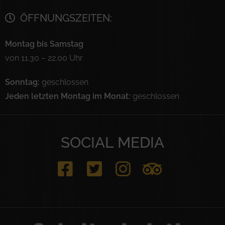
ÖFFNUNGSZEITEN:
Montag bis Samstag
von 11.30 – 22.00 Uhr
Sonntag:
geschlossen
Jeden letzten Montag im Monat:
geschlossen
SOCIAL MEDIA