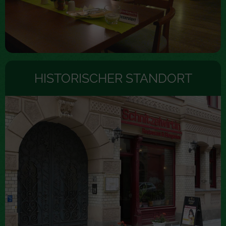
HISTORISCHER STANDORT