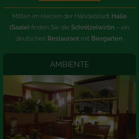
Mitten im Herzen der Händelstadt
Halle
(Saale)
finden Sie die
Schnitzelwirtin
– ein
deutsches
Restaurant
mit
Biergarten
.
AMBIENTE