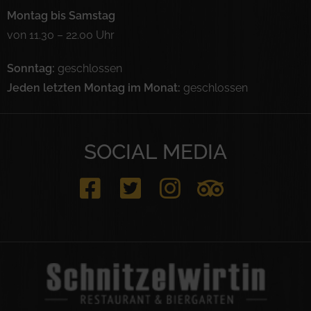
Montag bis Samstag
von 11.30 – 22.00 Uhr
Sonntag:
geschlossen
Jeden letzten Montag im Monat:
geschlossen
SOCIAL MEDIA