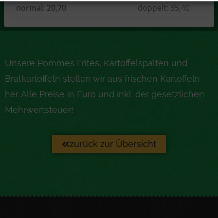
normal: 20,70
doppelt: 35,40
Unsere Pommes Frites, Kartoffelspalten und
Bratkartoffeln stellen wir aus frischen Kartoffeln
her. Alle Preise in Euro und inkl. der gesetzlichen
Mehrwertsteuer!
zurück zur Übersicht