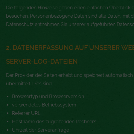
Die folgenden Hinweise geben einen einfachen Überblick 
besuchen. Personenbezogene Daten sind alle Daten, mit de
Datenschutz entnehmen Sie unserer aufgeführten Datensc
2. DATENERFASSUNG AUF UNSERER WE
SERVER-LOG-DATEIEN
Der Provider der Seiten erhebt und speichert automatisch
übermittelt. Dies sind:
Browsertyp und Browserversion
verwendetes Betriebssystem
Referrer URL
Hostname des zugreifenden Rechners
Uhrzeit der Serveranfrage