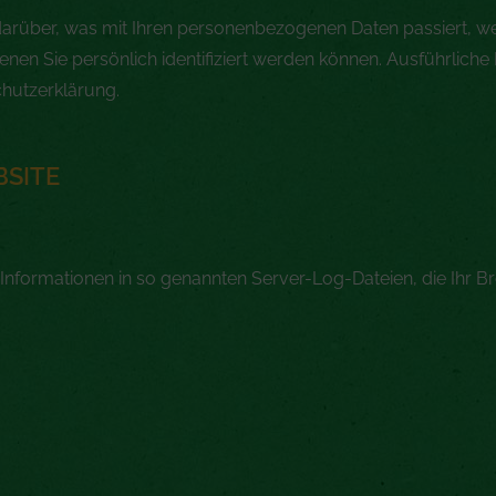
darüber, was mit Ihren personenbezogenen Daten passiert, w
nen Sie persönlich identifiziert werden können. Ausführlic
hutzerklärung.
BSITE
 Informationen in so genannten Server-Log-Dateien, die Ihr 