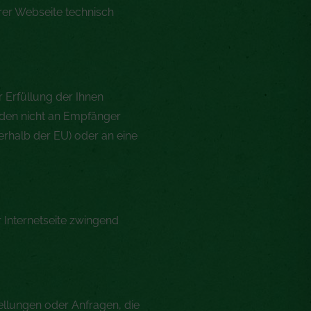
rer Webseite technisch
r Erfüllung der Ihnen
erden nicht an Empfänger
erhalb der EU) oder an eine
r Internetseite zwingend
ellungen oder Anfragen, die