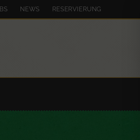
BS
NEWS
RESERVIERUNG