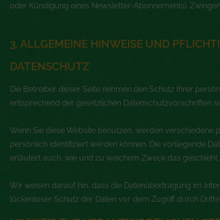
oder Kündigung eines Newsletter-Abonnements). Zwingen
3. ALLGEMEINE HINWEISE UND PFLICH
DATENSCHUTZ
Die Betreiber dieser Seite nehmen den Schutz Ihrer persö
entsprechend der gesetzlichen Datenschutzvorschriften s
Wenn Sie diese Website benutzen, werden verschiedene 
persönlich identifiziert werden können. Die vorliegende Da
erläutert auch, wie und zu welchem Zweck das geschieht.
Wir weisen darauf hin, dass die Datenübertragung im Inter
lückenloser Schutz der Daten vor dem Zugriff durch Dritte 