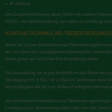
IP-Adresse
Eine Zusammenführung dieser Daten mit anderen Datenquell
DSGVO, der die Verarbeitung von Daten zur Erfüllung eine
KONTAKTFORMULAR/RESERVIERUNG
Wenn Sie uns per Kontaktformular/Reservierungsformula
der von Ihnen dort angegebenen Kontaktdaten zwecks Bear
Daten geben wir nicht ohne Ihre Einwilligung weiter.
Die Verarbeitung der in das Kontaktformular/Reservierung
Einwilligung (Art. 6 Abs. 1 lit. a DSGVO). Sie können diese 
Rechtmäßigkeit der bis zum Widerruf erfolgten Datenvera
Die von Ihnen im Kontaktformular/Reservierungsformular e
Einwilligung zur Speicherung widerrufen oder der Zweck f