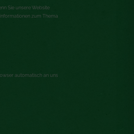
enn Sie unsere Website
he Informationen zum Thema
Browser automatisch an uns