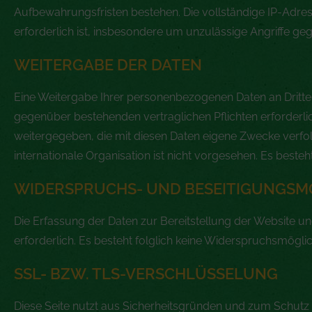
Aufbewahrungsfristen bestehen. Die vollständige IP-Adres
erforderlich ist, insbesondere um unzulässige Angriffe g
WEITERGABE DER DATEN
Eine Weitergabe Ihrer personenbezogenen Daten an Dritte e
gegenüber bestehenden vertraglichen Pflichten erforderlic
weitergegeben, die mit diesen Daten eigene Zwecke verfol
internationale Organisation ist nicht vorgesehen. Es beste
WIDERSPRUCHS- UND BESEITIGUNGSM
Die Erfassung der Daten zur Bereitstellung der Website und
erforderlich. Es besteht folglich keine Widerspruchsmöglic
SSL- BZW. TLS-VERSCHLÜSSELUNG
Diese Seite nutzt aus Sicherheitsgründen und zum Schutz 