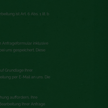
ung ist Art. 6 Abs. 1 lit. b
Anfrageformular inklusive
ei uns gespeichert. Diese
uf Grundlage Ihrer
teilung per E-Mail an uns. Die
hung auffordern, Ihre
Bearbeitung Ihrer Anfrage